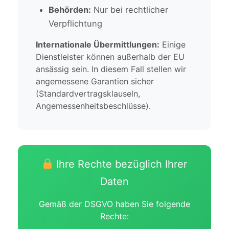
Behörden:
Nur bei rechtlicher
Verpflichtung
Internationale Übermittlungen:
Einige
Dienstleister können außerhalb der EU
ansässig sein. In diesem Fall stellen wir
angemessene Garantien sicher
(Standardvertragsklauseln,
Angemessenheitsbeschlüsse).
Ihre Rechte bezüglich Ihrer
Daten
Gemäß der DSGVO haben Sie folgende
Rechte: