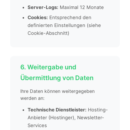
Server-Logs:
Maximal 12 Monate
Cookies:
Entsprechend den
definierten Einstellungen (siehe
Cookie-Abschnitt)
6. Weitergabe und
Übermittlung von Daten
Ihre Daten können weitergegeben
werden an:
Technische Dienstleister:
Hosting-
Anbieter (Hostinger), Newsletter-
Services