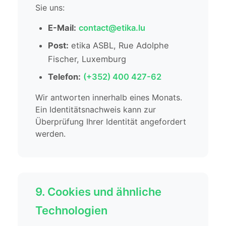
Sie uns:
E-Mail:
contact@etika.lu
Post:
etika ASBL, Rue Adolphe
Fischer, Luxemburg
Telefon:
(+352) 400 427-62
Wir antworten innerhalb eines Monats.
Ein Identitätsnachweis kann zur
Überprüfung Ihrer Identität angefordert
werden.
9. Cookies und ähnliche
Technologien