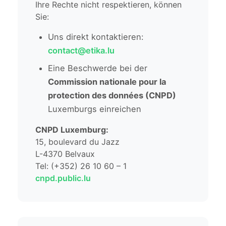
Ihre Rechte nicht respektieren, können
Sie:
Uns direkt kontaktieren:
contact@etika.lu
Eine Beschwerde bei der
Commission nationale pour la
protection des données (CNPD)
Luxemburgs einreichen
CNPD Luxemburg:
15, boulevard du Jazz
L-4370 Belvaux
Tel: (+352) 26 10 60 – 1
cnpd.public.lu