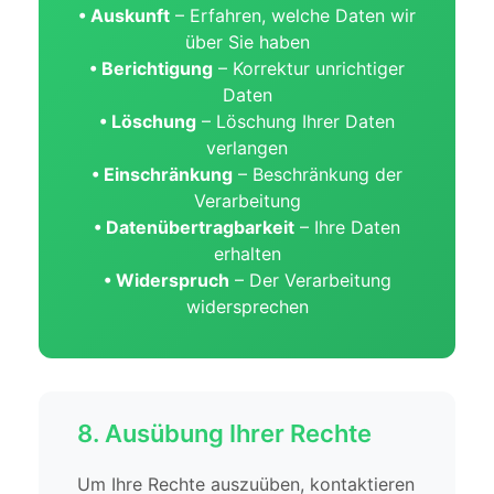
• Auskunft
– Erfahren, welche Daten wir
über Sie haben
• Berichtigung
– Korrektur unrichtiger
Daten
• Löschung
– Löschung Ihrer Daten
verlangen
• Einschränkung
– Beschränkung der
Verarbeitung
• Datenübertragbarkeit
– Ihre Daten
erhalten
• Widerspruch
– Der Verarbeitung
widersprechen
8. Ausübung Ihrer Rechte
Um Ihre Rechte auszuüben, kontaktieren