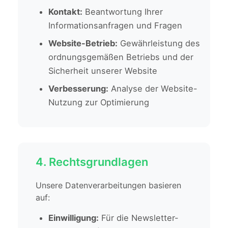
Kontakt:
Beantwortung Ihrer
Informationsanfragen und Fragen
Website-Betrieb:
Gewährleistung des
ordnungsgemäßen Betriebs und der
Sicherheit unserer Website
Verbesserung:
Analyse der Website-
Nutzung zur Optimierung
4. Rechtsgrundlagen
Unsere Datenverarbeitungen basieren
auf:
Einwilligung:
Für die Newsletter-