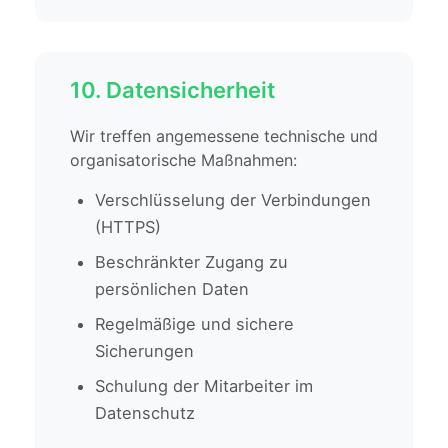
10. Datensicherheit
Wir treffen angemessene technische und
organisatorische Maßnahmen:
Verschlüsselung der Verbindungen
(HTTPS)
Beschränkter Zugang zu
persönlichen Daten
Regelmäßige und sichere
Sicherungen
Schulung der Mitarbeiter im
Datenschutz