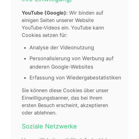
YouTube (Google):
Wir binden auf
einigen Seiten unserer Website
YouTube-Videos ein. YouTube kann
Cookies setzen für:
Analyse der Videonutzung
Personalisierung von Werbung auf
anderen Google-Websites
Erfassung von Wiedergabestatistiken
Sie können diese Cookies über unser
Einwilligungsbanner, das bei Ihrem
ersten Besuch erscheint, akzeptieren
oder ablehnen.
Soziale Netzwerke