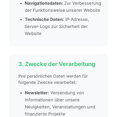
Navigationsdaten:
Zur Verbesserung
der Funktionsweise unserer Website
Technische Daten:
IP-Adresse,
Server-Logs zur Sicherheit der
Website
3. Zwecke der Verarbeitung
Ihre persönlichen Daten werden für
folgende Zwecke verarbeitet:
Newsletter:
Versendung von
Informationen über unsere
Neuigkeiten, Veranstaltungen und
finanzierte Projekte