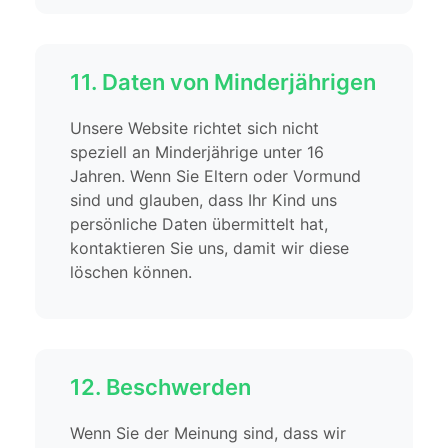
11. Daten von Minderjährigen
Unsere Website richtet sich nicht
speziell an Minderjährige unter 16
Jahren. Wenn Sie Eltern oder Vormund
sind und glauben, dass Ihr Kind uns
persönliche Daten übermittelt hat,
kontaktieren Sie uns, damit wir diese
löschen können.
12. Beschwerden
Wenn Sie der Meinung sind, dass wir