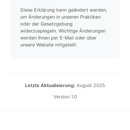
Diese Erklärung kann geändert werden,
um Änderungen in unseren Praktiken
oder der Gesetzgebung
widerzuspiegeln. Wichtige Änderungen
werden Ihnen per E-Mail oder über
unsere Website mitgeteilt.
Letzte Aktualisierung:
August 2025
Version 1.0