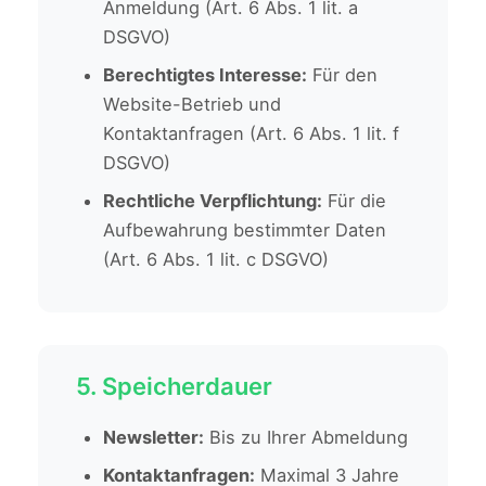
Anmeldung (Art. 6 Abs. 1 lit. a
DSGVO)
Berechtigtes Interesse:
Für den
Website-Betrieb und
Kontaktanfragen (Art. 6 Abs. 1 lit. f
DSGVO)
Rechtliche Verpflichtung:
Für die
Aufbewahrung bestimmter Daten
(Art. 6 Abs. 1 lit. c DSGVO)
5. Speicherdauer
Newsletter:
Bis zu Ihrer Abmeldung
Kontaktanfragen:
Maximal 3 Jahre