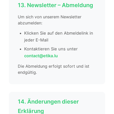
13. Newsletter – Abmeldung
Um sich von unserem Newsletter
abzumelden:
Klicken Sie auf den Abmeldelink in
jeder E-Mail
Kontaktieren Sie uns unter
contact@etika.lu
Die Abmeldung erfolgt sofort und ist
endgültig.
14. Änderungen dieser
Erklärung