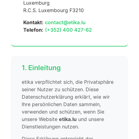
Luxemburg
R.C.S. Luxembourg F3210
Kontakt:
contact@etika.lu
Telefon:
(+352) 400 427-62
1. Einleitung
etika verpflichtet sich, die Privatsphäre
seiner Nutzer zu schützen. Diese
Datenschutzerklärung erklärt, wie wir
Ihre persönlichen Daten sammeln,
verwenden und schützen, wenn Sie
unsere Website
etika.lu
und unsere
Dienstleistungen nutzen.
Diese Erklärung entspricht der