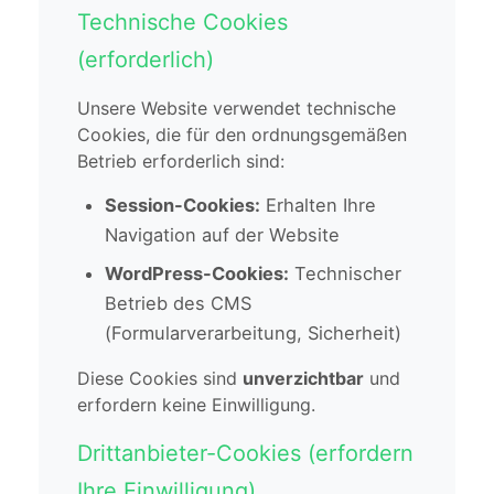
Technische Cookies
(erforderlich)
Unsere Website verwendet technische
Cookies, die für den ordnungsgemäßen
Betrieb erforderlich sind:
Session-Cookies:
Erhalten Ihre
Navigation auf der Website
WordPress-Cookies:
Technischer
Betrieb des CMS
(Formularverarbeitung, Sicherheit)
Diese Cookies sind
unverzichtbar
und
erfordern keine Einwilligung.
Drittanbieter-Cookies (erfordern
Ihre Einwilligung)