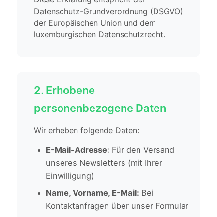
Datenschutz-Grundverordnung (DSGVO)
der Europäischen Union und dem
luxemburgischen Datenschutzrecht.
2. Erhobene
personenbezogene Daten
Wir erheben folgende Daten:
E-Mail-Adresse:
Für den Versand
unseres Newsletters (mit Ihrer
Einwilligung)
Name, Vorname, E-Mail:
Bei
Kontaktanfragen über unser Formular