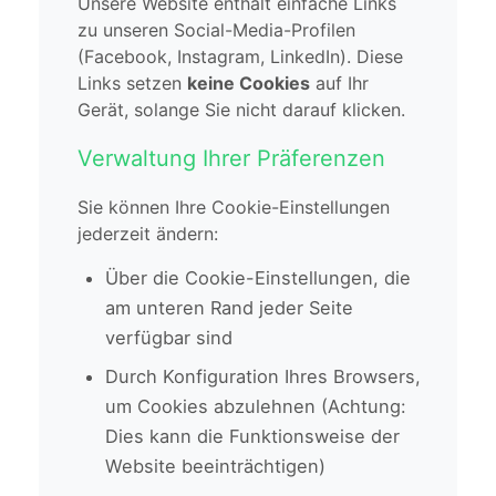
Unsere Website enthält einfache Links
zu unseren Social-Media-Profilen
(Facebook, Instagram, LinkedIn). Diese
Links setzen
keine Cookies
auf Ihr
Gerät, solange Sie nicht darauf klicken.
Verwaltung Ihrer Präferenzen
Sie können Ihre Cookie-Einstellungen
jederzeit ändern:
Über die Cookie-Einstellungen, die
am unteren Rand jeder Seite
verfügbar sind
Durch Konfiguration Ihres Browsers,
um Cookies abzulehnen (Achtung:
Dies kann die Funktionsweise der
Website beeinträchtigen)