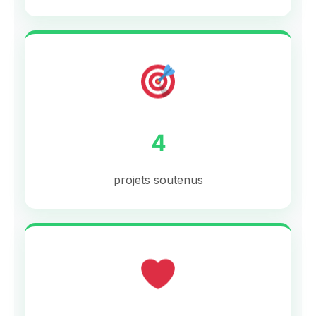
4
projets soutenus