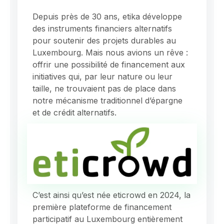
Depuis près de 30 ans, etika développe
des instruments financiers alternatifs
pour soutenir des projets durables au
Luxembourg. Mais nous avions un rêve :
offrir une possibilité de financement aux
initiatives qui, par leur nature ou leur
taille, ne trouvaient pas de place dans
notre mécanisme traditionnel d’épargne
et de crédit alternatifs.
C’est ainsi qu’est née eticrowd en 2024, la
première plateforme de financement
participatif au Luxembourg entièrement