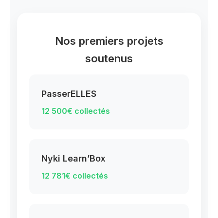
Nos premiers projets
soutenus
PasserELLES
12 500€ collectés
Nyki Learn’Box
12 781€ collectés