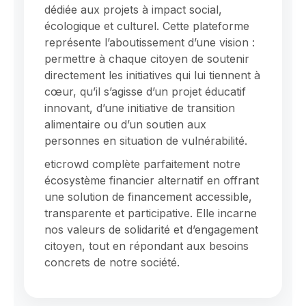
dédiée aux projets à impact social,
écologique et culturel. Cette plateforme
représente l’aboutissement d’une vision :
permettre à chaque citoyen de soutenir
directement les initiatives qui lui tiennent à
cœur, qu’il s’agisse d’un projet éducatif
innovant, d’une initiative de transition
alimentaire ou d’un soutien aux
personnes en situation de vulnérabilité.
eticrowd complète parfaitement notre
écosystème financier alternatif en offrant
une solution de financement accessible,
transparente et participative. Elle incarne
nos valeurs de solidarité et d’engagement
citoyen, tout en répondant aux besoins
concrets de notre société.