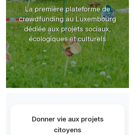
La première plateforme de
crowdfunding au Luxembourg
dédiée aux projets sociaux,
écologiques et culturels
Donner vie aux projets
citoyens