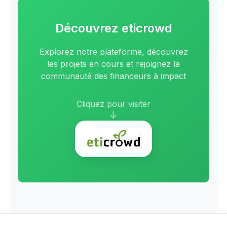
Découvrez eticrowd
Explorez notre plateforme, découvrez
les projets en cours et rejoignez la
communauté des financeurs à impact
Cliquez pour visiter