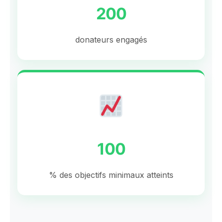
200
donateurs engagés
100
% des objectifs minimaux atteints