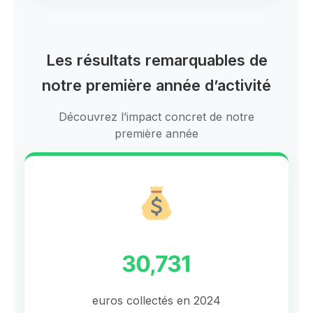
Les résultats remarquables de
notre première année d’activité
Découvrez l’impact concret de notre
première année
30,731
euros collectés en 2024