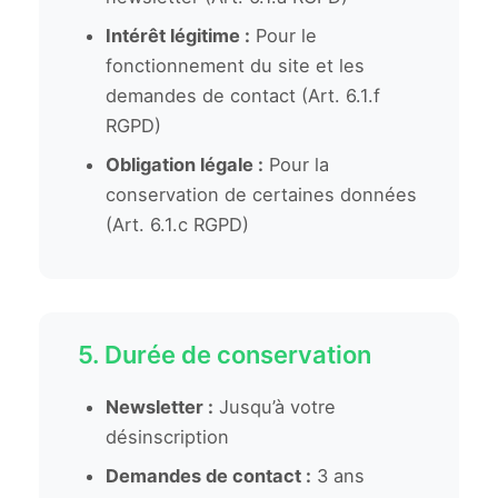
Intérêt légitime :
Pour le
fonctionnement du site et les
demandes de contact (Art. 6.1.f
RGPD)
Obligation légale :
Pour la
conservation de certaines données
(Art. 6.1.c RGPD)
5. Durée de conservation
Newsletter :
Jusqu’à votre
désinscription
Demandes de contact :
3 ans