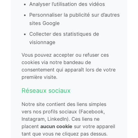
Analyser l’utilisation des vidéos
Personnaliser la publicité sur d’autres
sites Google
Collecter des statistiques de
visionnage
Vous pouvez accepter ou refuser ces
cookies via notre bandeau de
consentement qui apparaît lors de votre
première visite.
Réseaux sociaux
Notre site contient des liens simples
vers nos profils sociaux (Facebook,
Instagram, LinkedIn). Ces liens ne
placent
aucun cookie
sur votre appareil
tant que vous ne cliquez pas dessus.