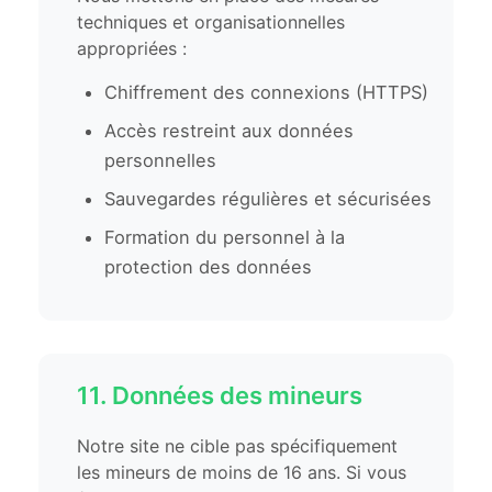
techniques et organisationnelles
appropriées :
Chiffrement des connexions (HTTPS)
Accès restreint aux données
personnelles
Sauvegardes régulières et sécurisées
Formation du personnel à la
protection des données
11. Données des mineurs
Notre site ne cible pas spécifiquement
les mineurs de moins de 16 ans. Si vous