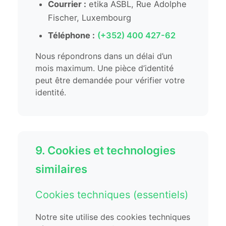
Courrier :
etika ASBL, Rue Adolphe
Fischer, Luxembourg
Téléphone :
(+352) 400 427-62
Nous répondrons dans un délai d’un
mois maximum. Une pièce d’identité
peut être demandée pour vérifier votre
identité.
9. Cookies et technologies
similaires
Cookies techniques (essentiels)
Notre site utilise des cookies techniques