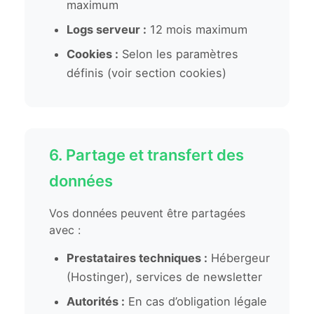
maximum
Logs serveur :
12 mois maximum
Cookies :
Selon les paramètres
définis (voir section cookies)
6. Partage et transfert des
données
Vos données peuvent être partagées
avec :
Prestataires techniques :
Hébergeur
(Hostinger), services de newsletter
Autorités :
En cas d’obligation légale