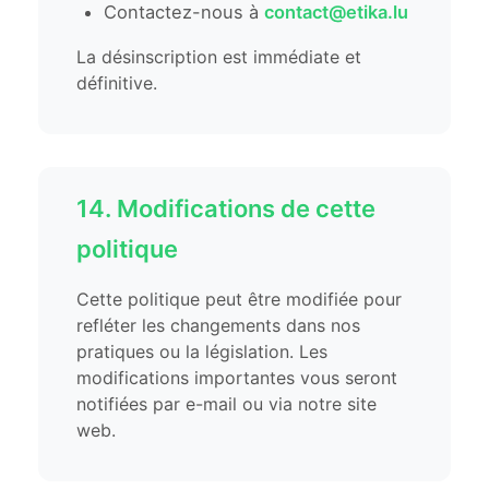
Contactez-nous à
contact@etika.lu
La désinscription est immédiate et
définitive.
14. Modifications de cette
politique
Cette politique peut être modifiée pour
refléter les changements dans nos
pratiques ou la législation. Les
modifications importantes vous seront
notifiées par e-mail ou via notre site
web.