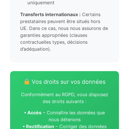
uniquement
Transferts internationaux :
Certains
prestataires peuvent être situés hors
UE. Dans ce cas, nous nous assurons de
garanties appropriées (clauses
contractuelles types, décisions
d’adéquation).
Vos droits sur vos données
Conformément au RGPD, vous disposez
des droits suivants :
• Accès
– Connaître les données que
nous détenons
• Rectification
– Corriger des données