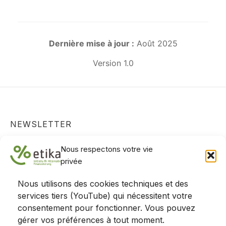
Dernière mise à jour :
Août 2025
Version 1.0
NEWSLETTER
Actualités, projets et positions - restez informés !
Nous respectons votre vie
S'abonner
privée
Nous utilisons des cookies techniques et des
services tiers (YouTube) qui nécessitent votre
consentement pour fonctionner. Vous pouvez
gérer vos préférences à tout moment.