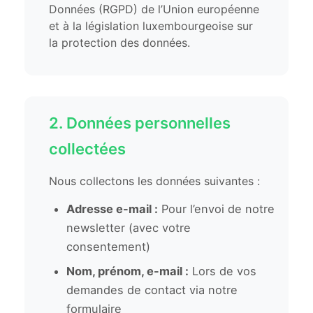
Données (RGPD) de l’Union européenne
et à la législation luxembourgeoise sur
la protection des données.
2. Données personnelles
collectées
Nous collectons les données suivantes :
Adresse e-mail :
Pour l’envoi de notre
newsletter (avec votre
consentement)
Nom, prénom, e-mail :
Lors de vos
demandes de contact via notre
formulaire