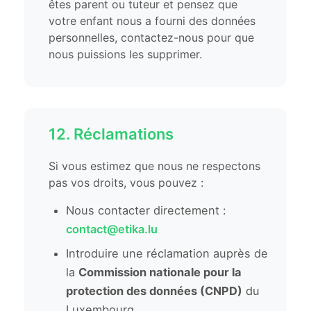
êtes parent ou tuteur et pensez que
votre enfant nous a fourni des données
personnelles, contactez-nous pour que
nous puissions les supprimer.
12. Réclamations
Si vous estimez que nous ne respectons
pas vos droits, vous pouvez :
Nous contacter directement :
contact@etika.lu
Introduire une réclamation auprès de
la
Commission nationale pour la
protection des données (CNPD)
du
Luxembourg