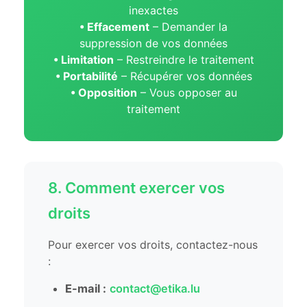
inexactes
• Effacement
– Demander la
suppression de vos données
• Limitation
– Restreindre le traitement
• Portabilité
– Récupérer vos données
• Opposition
– Vous opposer au
traitement
8. Comment exercer vos
droits
Pour exercer vos droits, contactez-nous
:
E-mail :
contact@etika.lu