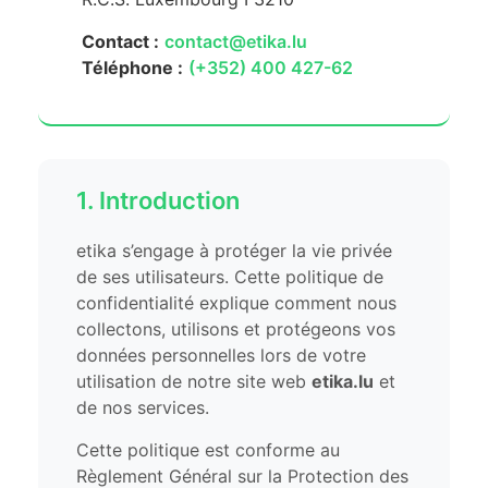
Contact :
contact@etika.lu
Téléphone :
(+352) 400 427-62
1. Introduction
etika s’engage à protéger la vie privée
de ses utilisateurs. Cette politique de
confidentialité explique comment nous
collectons, utilisons et protégeons vos
données personnelles lors de votre
utilisation de notre site web
etika.lu
et
de nos services.
Cette politique est conforme au
Règlement Général sur la Protection des