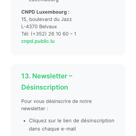
CNPD Luxembourg :
15, boulevard du Jazz
L-4370 Belvaux
Tél: (+352) 26 10 60 – 1
cnpd.public.lu
13. Newsletter –
Désinscription
Pour vous désinscrire de notre
newsletter :
Cliquez sur le lien de désinscription
dans chaque e-mail