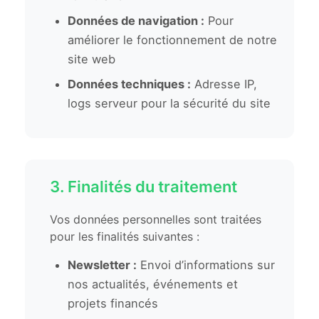
Données de navigation :
Pour
améliorer le fonctionnement de notre
site web
Données techniques :
Adresse IP,
logs serveur pour la sécurité du site
3. Finalités du traitement
Vos données personnelles sont traitées
pour les finalités suivantes :
Newsletter :
Envoi d’informations sur
nos actualités, événements et
projets financés