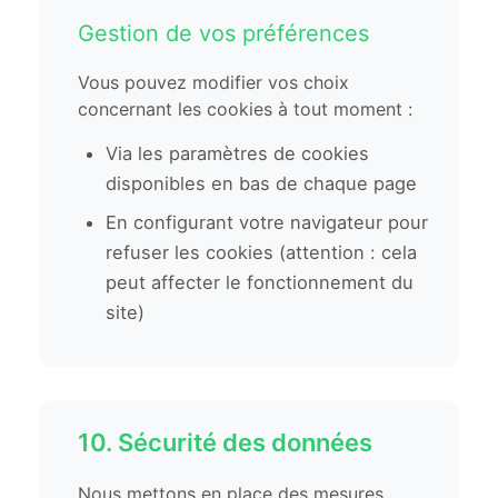
Gestion de vos préférences
Vous pouvez modifier vos choix
concernant les cookies à tout moment :
Via les paramètres de cookies
disponibles en bas de chaque page
En configurant votre navigateur pour
refuser les cookies (attention : cela
peut affecter le fonctionnement du
site)
10. Sécurité des données
Nous mettons en place des mesures