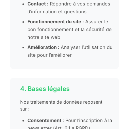
Contact :
Répondre à vos demandes
d’information et questions
Fonctionnement du site :
Assurer le
bon fonctionnement et la sécurité de
notre site web
Amélioration :
Analyser l’utilisation du
site pour l’améliorer
4. Bases légales
Nos traitements de données reposent
sur :
Consentement :
Pour l’inscription à la
newsletter (Art. 6.1.a RGPD)