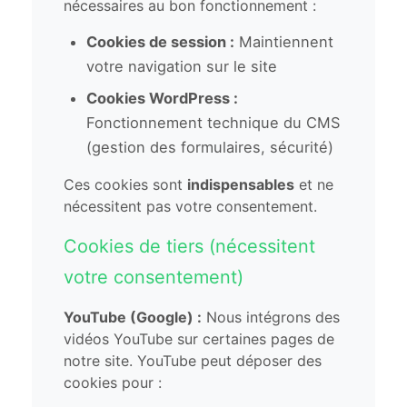
nécessaires au bon fonctionnement :
Cookies de session :
Maintiennent
votre navigation sur le site
Cookies WordPress :
Fonctionnement technique du CMS
(gestion des formulaires, sécurité)
Ces cookies sont
indispensables
et ne
nécessitent pas votre consentement.
Cookies de tiers (nécessitent
votre consentement)
YouTube (Google) :
Nous intégrons des
vidéos YouTube sur certaines pages de
notre site. YouTube peut déposer des
cookies pour :