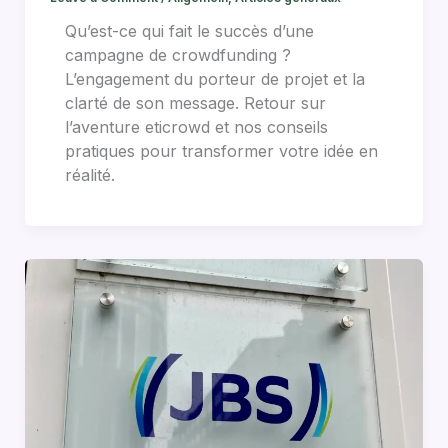
Qu’est-ce qui fait le succès d’une
campagne de crowdfunding ?
L’engagement du porteur de projet et la
clarté de son message. Retour sur
l’aventure eticrowd et nos conseils
pratiques pour transformer votre idée en
réalité.