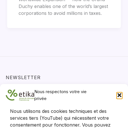
Duchy enables one of the world’s largest
corporations to avoid millions in taxes.
NEWSLETTER
Actualités, projets et positions - restez informés !
Nous respectons votre vie
S'abonner
privée
Nous utilisons des cookies techniques et des
services tiers (YouTube) qui nécessitent votre
consentement pour fonctionner. Vous pouvez