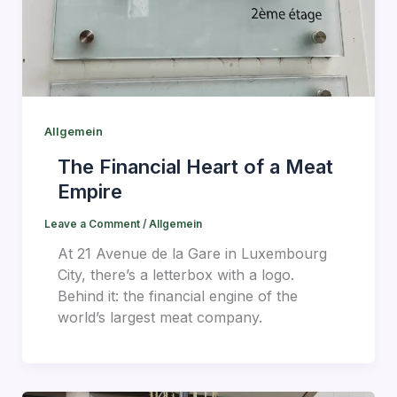
Allgemein
The Financial Heart of a Meat
Empire
Leave a Comment
/
Allgemein
At 21 Avenue de la Gare in Luxembourg
City, there’s a letterbox with a logo.
Behind it: the financial engine of the
world’s largest meat company.