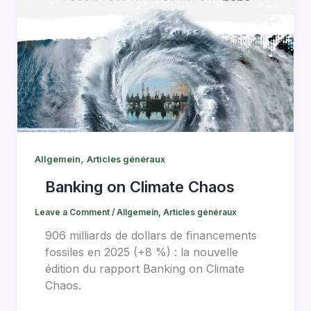
,
Allgemein
Articles généraux
Banking on Climate Chaos
Leave a Comment
/
Allgemein
,
Articles généraux
906 milliards de dollars de financements
fossiles en 2025 (+8 %) : la nouvelle
édition du rapport Banking on Climate
Chaos.